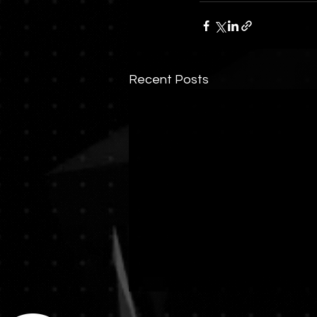
Recent Posts