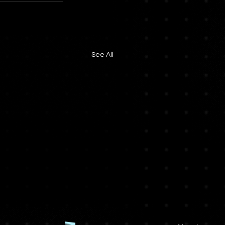
See All