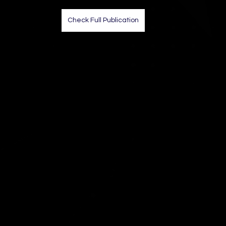
Check Full Publication