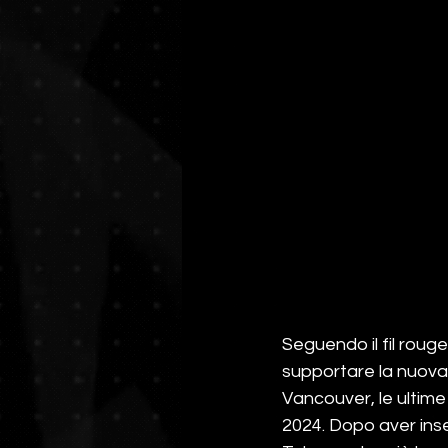
Seguendo il fil roug
supportare la nuova 
Vancouver, le ultime
2024. Dopo aver inse